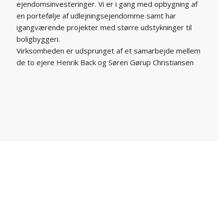
ejendomsinvesteringer. Vi er i gang med opbygning af
en portefølje af udlejningsejendomme samt har
igangværende projekter med større udstykninger til
boligbyggeri.
Virksomheden er udsprunget af et samarbejde mellem
de to ejere Henrik Back og Søren Gørup Christiansen